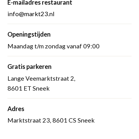
E-mailadres restaurant
info@markt23.nl
Openingstijden
Maandag t/m zondag vanaf 09:00
Gratis parkeren
Lange Veemarktstraat 2,
8601 ET Sneek
Adres
Marktstraat 23, 8601 CS Sneek