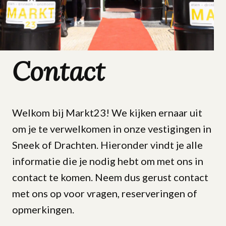
Contact
Welkom bij Markt23! We kijken ernaar uit
om je te verwelkomen in onze vestigingen in
Sneek of Drachten. Hieronder vindt je alle
informatie die je nodig hebt om met ons in
contact te komen. Neem dus gerust contact
met ons op voor vragen, reserveringen of
opmerkingen.