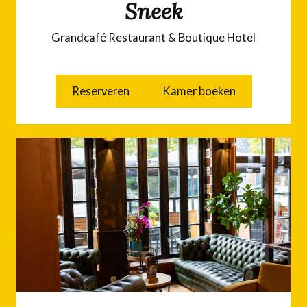
Sneek
Grandcafé Restaurant & Boutique Hotel
Reserveren
Kamer boeken