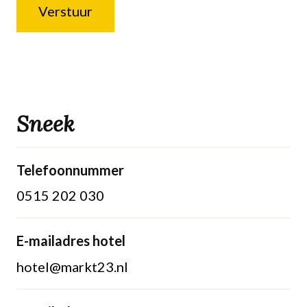
Verstuur
Sneek
Telefoonnummer
0515 202 030
E-mailadres hotel
hotel@markt23.nl