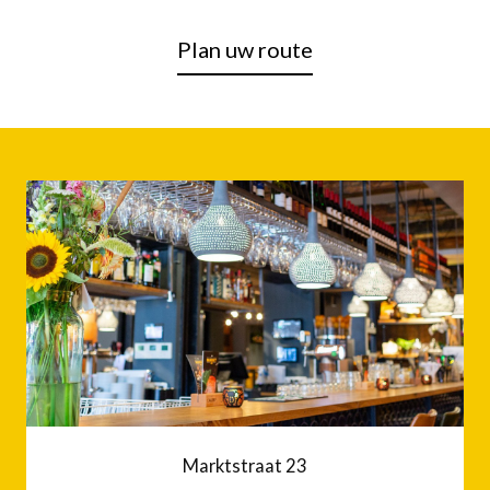
Plan uw route
Marktstraat 23