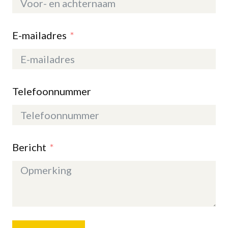
E-mailadres
Telefoonnummer
Bericht