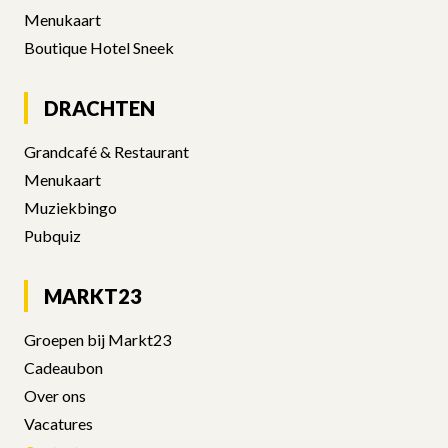
DRACHTEN
MARKT23