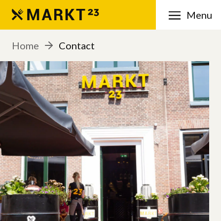
Menu
Home
Contact