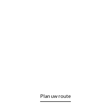
Plan uw route