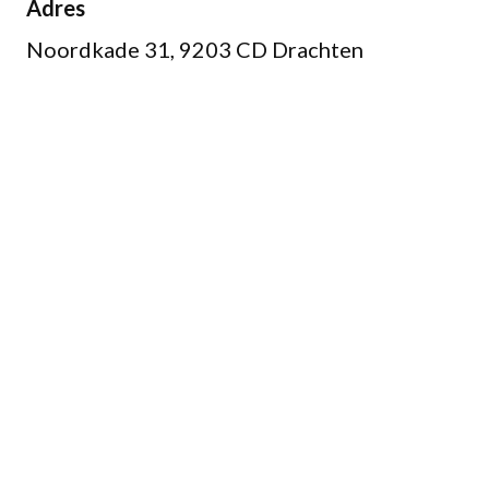
Adres
Noordkade 31, 9203 CD Drachten