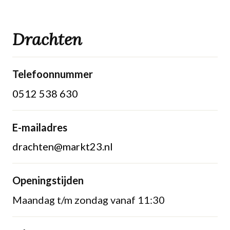
Drachten
Telefoonnummer
0512 538 630
E-mailadres
drachten@markt23.nl
Openingstijden
Maandag t/m zondag vanaf 11:30