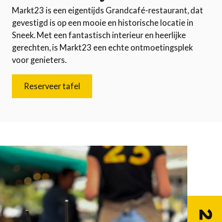
Markt23 is een eigentijds Grandcafé-restaurant, dat
gevestigd is op een mooie en historische locatie in
Sneek. Met een fantastisch interieur en heerlijke
gerechten, is Markt23 een echte ontmoetingsplek
voor genieters.
Reserveer tafel