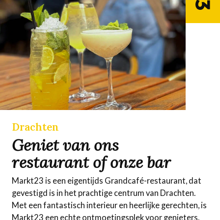
Drachten
Geniet van ons
restaurant of onze bar
Markt23 is een eigentijds Grandcafé-restaurant, dat
gevestigd is in het prachtige centrum van Drachten.
Met een fantastisch interieur en heerlijke gerechten, is
Markt23 een echte ontmoetingsplek voor genieters.