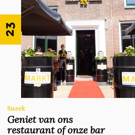
Sneek
Geniet van ons
restaurant of onze bar