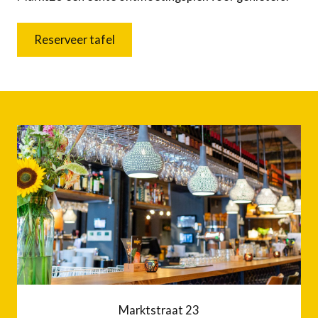
Reserveer tafel
Marktstraat 23