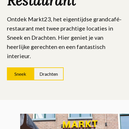
Restaurant
Ontdek Markt23, het eigentijdse grandcafé-
restaurant met twee prachtige locaties in
Sneek en Drachten. Hier geniet je van
heerlijke gerechten en een fantastisch
interieur.
Sneek
Drachten