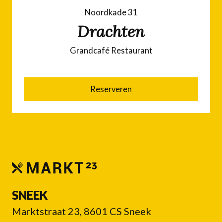
Noordkade 31
Drachten
Grandcafé Restaurant
Reserveren
SNEEK
Marktstraat 23, 8601 CS Sneek