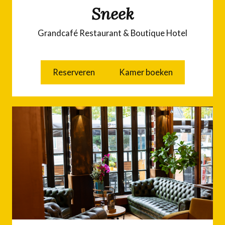
Sneek
Grandcafé Restaurant & Boutique Hotel
Reserveren
Kamer boeken