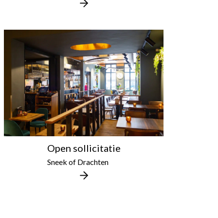
Open sollicitatie
Sneek of Drachten