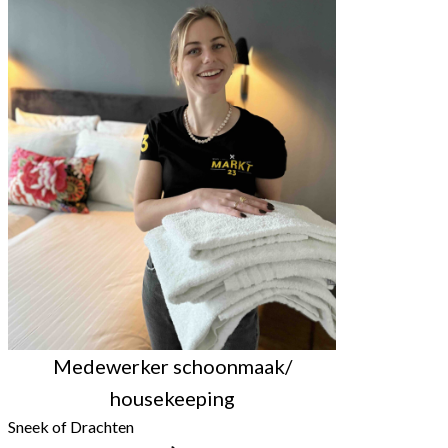
Medewerker schoonmaak/
housekeeping
Sneek of Drachten