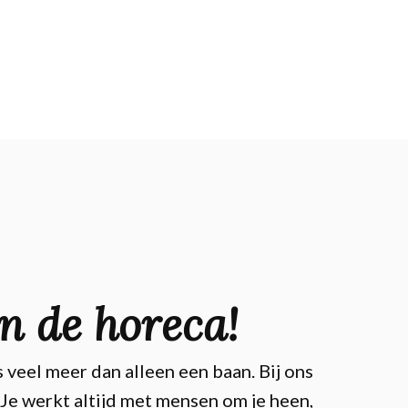
n de horeca!
 veel meer dan alleen een baan. Bij ons
 Je werkt altijd met mensen om je heen,