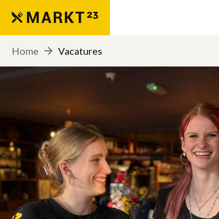
Home
Vacatures