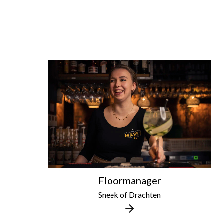
Floormanager
Sneek of Drachten