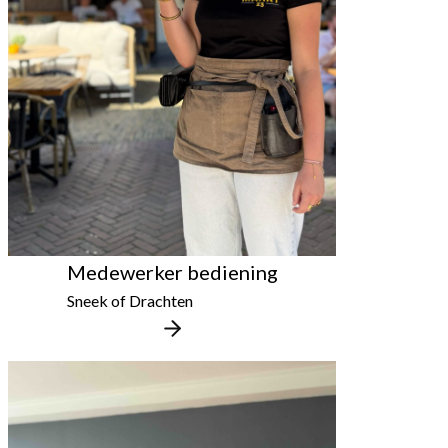
Medewerker bediening
Sneek of Drachten