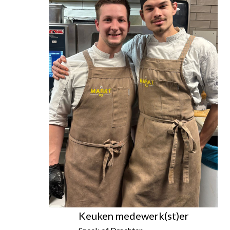
Keuken medewerk(st)er