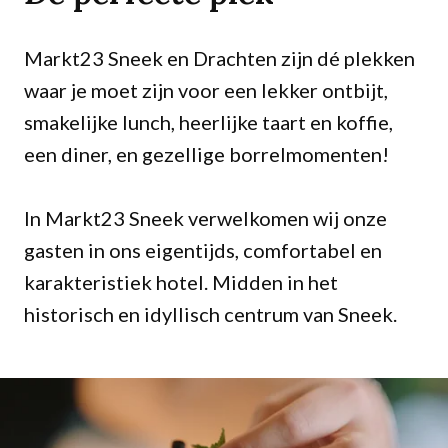
Markt23 Sneek en Drachten zijn dé plekken
waar je moet zijn voor een lekker ontbijt,
smakelijke lunch, heerlijke taart en koffie,
een diner, en gezellige borrelmomenten!
In Markt23 Sneek verwelkomen wij onze
gasten in ons eigentijds, comfortabel en
karakteristiek hotel. Midden in het
historisch en idyllisch centrum van Sneek.