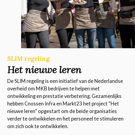
SLIM regeling
Het nieuwe leren
De SLIM regeling is een initiatief van de Nederlandse
overheid om MKB bedrijven te helpen met
ontwikkeling en prestatie verbetering. Gezamenlijks
hebben Cnossen Infra en Markt23 het project “Het
nieuwe leren” opgestart om de beide organisaties
verder te ontwikkelen en het personeel te stimuleren
om zich ook te ontwikkelen.