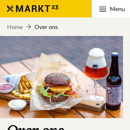
Menu
Home
Over ons