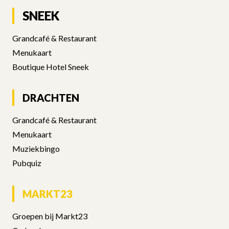
SNEEK
DRACHTEN
MARKT23