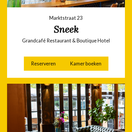
Marktstraat 23
Sneek
Grandcafé Restaurant & Boutique Hotel
Reserveren
Kamer boeken