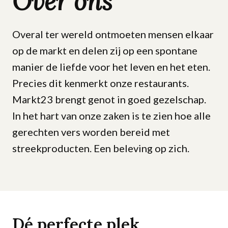
Over ons
Overal ter wereld ontmoeten mensen elkaar
op de markt en delen zij op een spontane
manier de liefde voor het leven en het eten.
Precies dit kenmerkt onze restaurants.
Markt23 brengt genot in goed gezelschap.
In het hart van onze zaken is te zien hoe alle
gerechten vers worden bereid met
streekproducten. Een beleving op zich.
Dé perfecte plek