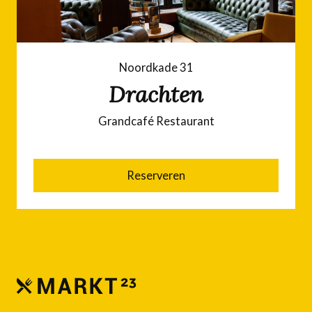
Noordkade 31
Drachten
Grandcafé Restaurant
Reserveren