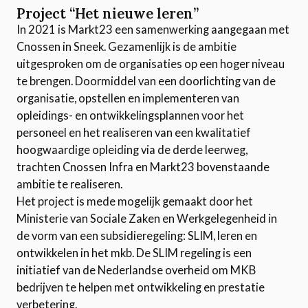
Project “Het nieuwe leren”
In 2021 is Markt23 een samenwerking aangegaan met
Cnossen in Sneek. Gezamenlijk is de ambitie
uitgesproken om de organisaties op een hoger niveau
te brengen. Doormiddel van een doorlichting van de
organisatie, opstellen en implementeren van
opleidings- en ontwikkelingsplannen voor het
personeel en het realiseren van een kwalitatief
hoogwaardige opleiding via de derde leerweg,
trachten Cnossen Infra en Markt23 bovenstaande
ambitie te realiseren.
Het project is mede mogelijk gemaakt door het
Ministerie van Sociale Zaken en Werkgelegenheid in
de vorm van een subsidieregeling: SLIM, leren en
ontwikkelen in het mkb. De SLIM regeling is een
initiatief van de Nederlandse overheid om MKB
bedrijven te helpen met ontwikkeling en prestatie
verbetering.