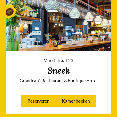
Marktstraat 23
Sneek
Grandcafé Restaurant & Boutique Hotel
Reserveren
Kamer boeken