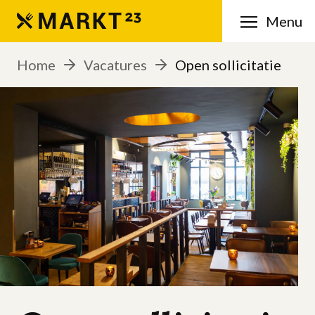
Menu
Home
Vacatures
Open sollicitatie