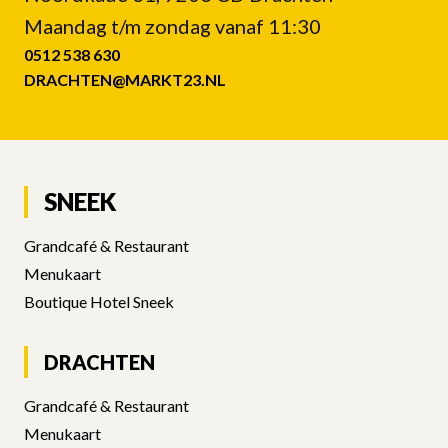
Maandag t/m zondag vanaf 11:30
0512 538 630
DRACHTEN@MARKT23.NL
SNEEK
DRACHTEN