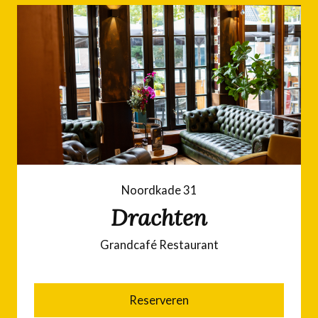
Noordkade 31
Drachten
Grandcafé Restaurant
Reserveren